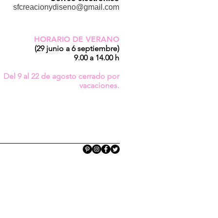
sfcreacionydiseno@gmail.com
HORARIO DE VERANO
(29 junio a 6 septiembre)
9.00 a 14.00 h
Del 9 al 22 de agosto cerrado por
vacaciones.