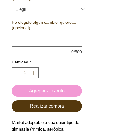
He elegido algún cambio, quiero.....
(opcional)
0/500
Cantidad
*
Agregar al carrito
Realizar compra
Maillot adaptable a cualquier tipo de
gimnasia (rítmica, aeróbica,