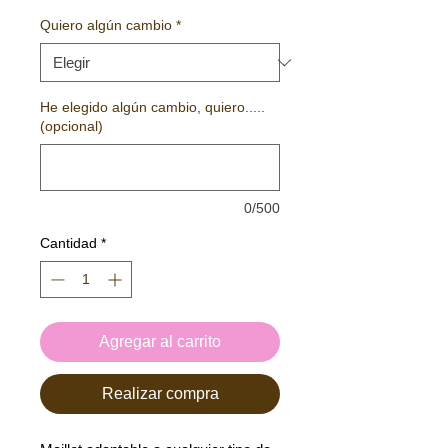
Quiero algún cambio
*
He elegido algún cambio, quiero.....
(opcional)
0/500
Cantidad
*
Agregar al carrito
Realizar compra